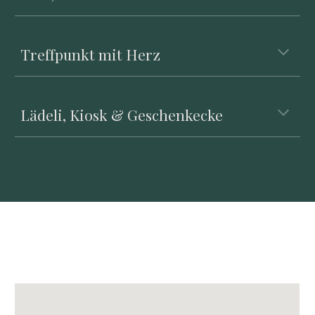
Treffpunkt mit Herz
Lädeli, Kiosk & Geschenkecke