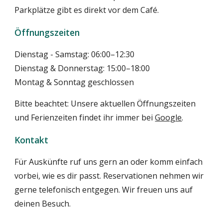
Parkplätze gibt es direkt vor dem Café.
Öffnungszeiten
Dienstag - Samstag: 06:00–12:30
Dienstag
&
Donnerstag: 15:00–18:00
Montag & Sonntag geschlossen
Bitte beachtet: Unsere aktuellen Öffnungszeiten
und Ferienzeiten findet ihr immer bei
Google
.
Kontakt
Für Auskünfte ruf uns gern an oder komm einfach
vorbei, wie es dir passt. Reservationen nehmen wir
gerne telefonisch entgegen. Wir freuen uns auf
deinen Besuch.