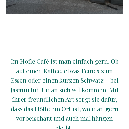
Im Höfle Café ist man einfach gern. Ob
auf einen Kaffee, etwas Feines zum
Essen oder einen kurzen Schwatz – bei
Jasmin fühlt man sich willkommen. Mit
ihrer freundlichen Art sorgt sie dafür,
dass das Höfle ein Ort ist, wo man gern
vorbeischaut und auch mal hängen
bleibt.