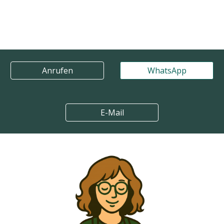
Anrufen
WhatsApp
E-Mail