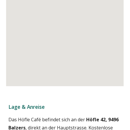
Lage & Anreise
Das Höfle Café befindet sich an der
Höfle 42, 9496
Balzers
, direkt an der Hauptstrasse. Kostenlose