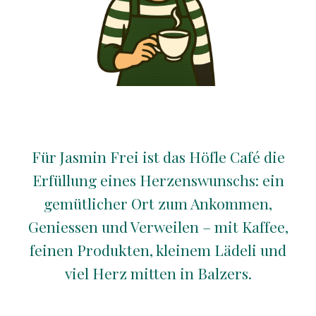
Für Jasmin Frei ist das Höfle Café die
Erfüllung eines Herzenswunschs: ein
gemütlicher Ort zum Ankommen,
Geniessen und Verweilen – mit Kaffee,
feinen Produkten, kleinem Lädeli und
viel Herz mitten in Balzers.